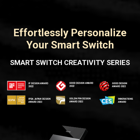
Effortlessly Personalize
Your Smart Switch
SMART SWITCH CREATIVITY SERIES